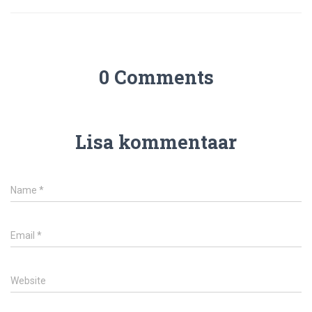
0 Comments
Lisa kommentaar
Name
*
Email
*
Website