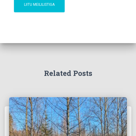
Related Posts