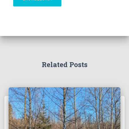
Related Posts